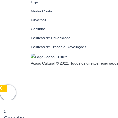
Loja
Minha Conta
Favoritos
Carrinho
Políticas de Privacidade
Políticas de Trocas e Devoluções
Acaso Cultural © 2022. Todos os direitos reservados
0
0
Carrinho