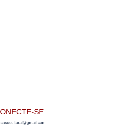
ONECTE-SE
casocultural@gmail.com