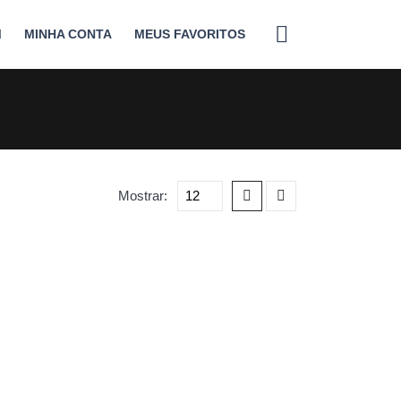
MINHA CONTA
MEUS FAVORITOS
Mostrar: