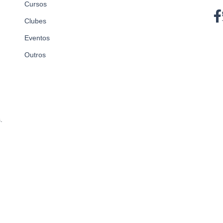
Cursos
Clubes
Eventos
Outros
.