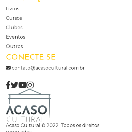
Livros
Cursos
Clubes
Eventos
Outros
CONECTE-SE
contato@acasocultural.com.br
Acaso Cultural © 2022. Todos os direitos
reservados.