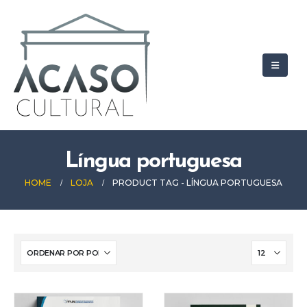
Língua portuguesa
HOME
LOJA
PRODUCT TAG -
LÍNGUA PORTUGUESA