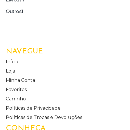
Outros
1
NAVEGUE
Início
Loja
Minha Conta
Favoritos
Carrinho
Políticas de Privacidade
Políticas de Trocas e Devoluções
CONHEÇA