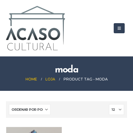
moda
HOME
LOJA
PRODUCT TAG -
MODA