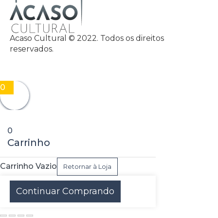
Acaso Cultural © 2022. Todos os direitos
reservados.
0
0
Carrinho
Carrinho Vazio
Retornar à Loja
Continuar Comprando