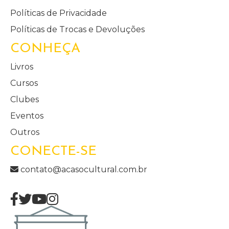
Políticas de Privacidade
Políticas de Trocas e Devoluções
CONHEÇA
Livros
Cursos
Clubes
Eventos
Outros
CONECTE-SE
contato@acasocultural.com.br