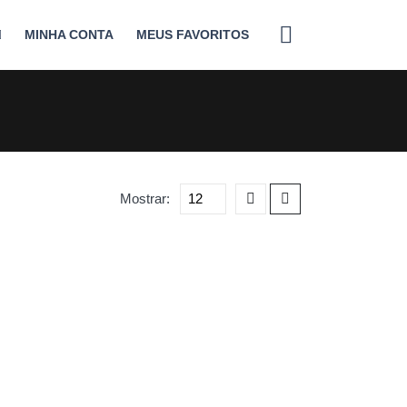
MINHA CONTA
MEUS FAVORITOS
Mostrar: