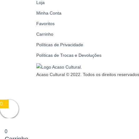
Loja
Minha Conta
Favoritos
Carrinho
Políticas de Privacidade
Políticas de Trocas e Devoluções
Acaso Cultural © 2022. Todos os direitos reservados
0
0
Carrinho