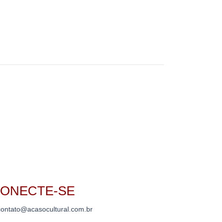
ONECTE-SE
ontato@acasocultural.com.br