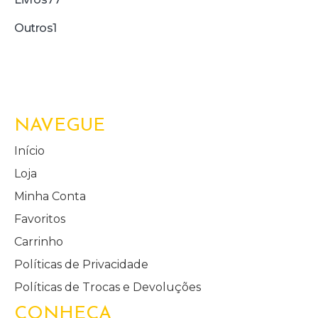
Outros
1
NAVEGUE
Início
Loja
Minha Conta
Favoritos
Carrinho
Políticas de Privacidade
Políticas de Trocas e Devoluções
CONHEÇA