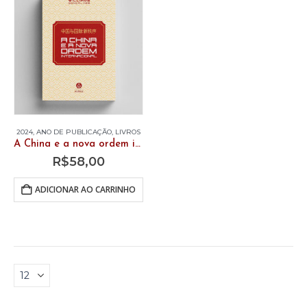
2024
,
ANO DE PUBLICAÇÃO
,
LIVROS
A China e a nova ordem internacional
R$
58,00
ADICIONAR AO CARRINHO