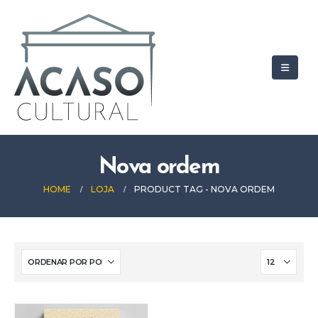
Nova ordem
HOME
LOJA
PRODUCT TAG -
NOVA ORDEM