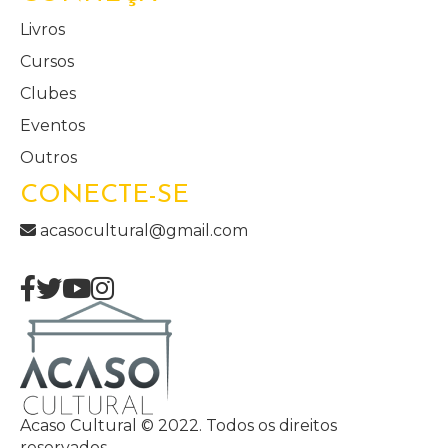
Livros
Cursos
Clubes
Eventos
Outros
CONECTE-SE
acasocultural@gmail.com
Acaso Cultural © 2022. Todos os direitos
reservados.