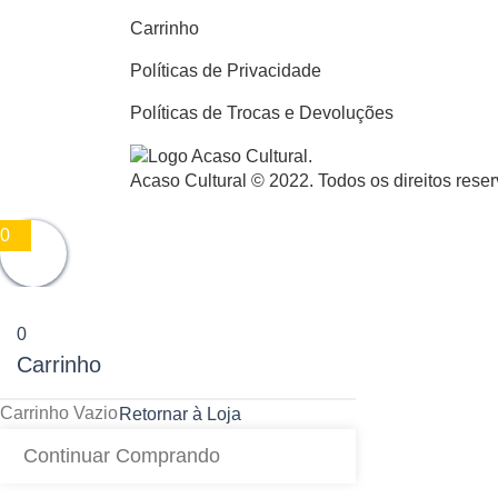
Carrinho
Políticas de Privacidade
Políticas de Trocas e Devoluções
Acaso Cultural © 2022. Todos os direitos rese
0
0
Carrinho
Carrinho Vazio
Retornar à Loja
Continuar Comprando