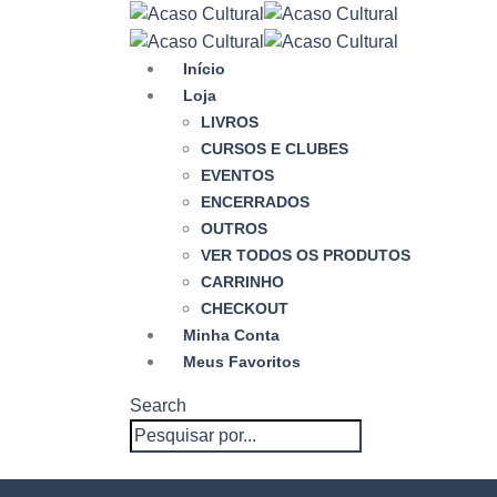
Início
Loja
LIVROS
CURSOS E CLUBES
EVENTOS
ENCERRADOS
OUTROS
VER TODOS OS PRODUTOS
CARRINHO
CHECKOUT
Minha Conta
Meus Favoritos
Search