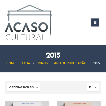
2015
HOME
LOJA
LIVROS
ANO DE PUBLICAÇÃO
2015