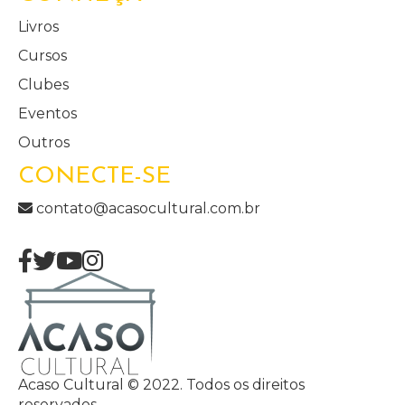
Livros
Cursos
Clubes
Eventos
Outros
CONECTE-SE
contato@acasocultural.com.br
Acaso Cultural © 2022. Todos os direitos
reservados.