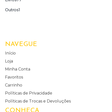
Outros
1
NAVEGUE
Início
Loja
Minha Conta
Favoritos
Carrinho
Políticas de Privacidade
Políticas de Trocas e Devoluções
CONHEÇA