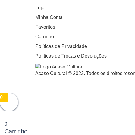
Loja
Minha Conta
Favoritos
Carrinho
Políticas de Privacidade
Políticas de Trocas e Devoluções
Acaso Cultural © 2022. Todos os direitos rese
0
0
Carrinho