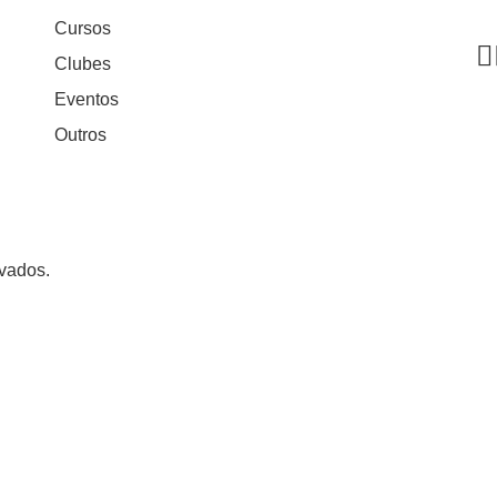
Cursos
Clubes
Eventos
Outros
rvados.