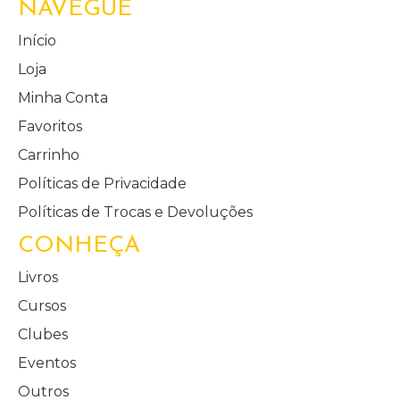
NAVEGUE
Início
Loja
Minha Conta
Favoritos
Carrinho
Políticas de Privacidade
Políticas de Trocas e Devoluções
CONHEÇA
Livros
Cursos
Clubes
Eventos
Outros