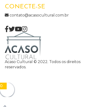
CONECTE-SE
contato@acasocultural.com.br
Acaso Cultural © 2022. Todos os direitos
reservados.
0