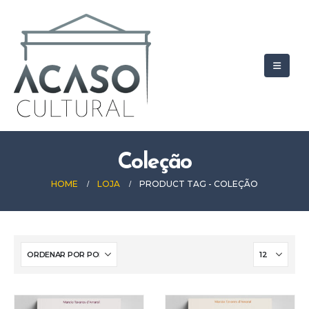
Coleção
HOME
LOJA
PRODUCT TAG -
COLEÇÃO