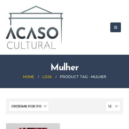
Mulher
HOME
LOJA
PRODUCT TAG -
MULHER