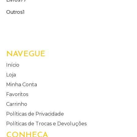
Outros
1
NAVEGUE
Início
Loja
Minha Conta
Favoritos
Carrinho
Políticas de Privacidade
Políticas de Trocas e Devoluções
CONHEÇA