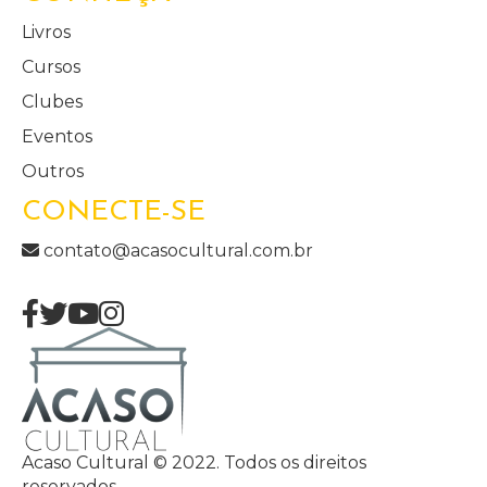
Livros
Cursos
Clubes
Eventos
Outros
CONECTE-SE
contato@acasocultural.com.br
Acaso Cultural © 2022. Todos os direitos
reservados.