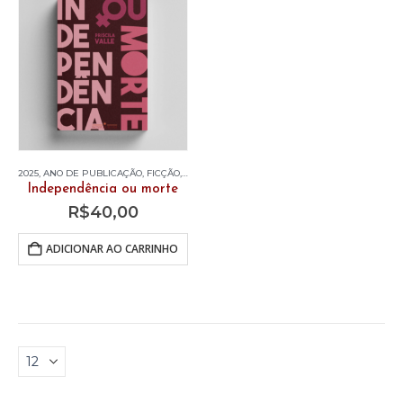
2025
,
ANO DE PUBLICAÇÃO
,
FICÇÃO
,
LIVROS
Independência ou morte
R$
40,00
ADICIONAR AO CARRINHO