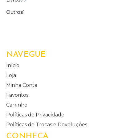
Outros
1
NAVEGUE
Início
Loja
Minha Conta
Favoritos
Carrinho
Políticas de Privacidade
Políticas de Trocas e Devoluções
CONHEÇA