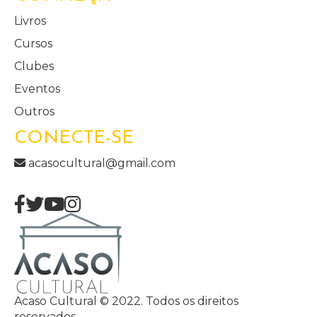
Livros
Cursos
Clubes
Eventos
Outros
CONECTE-SE
acasocultural@gmail.com
Acaso Cultural © 2022. Todos os direitos
reservados.