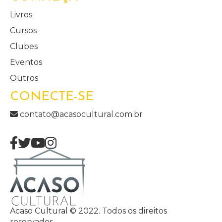
Livros
Cursos
Clubes
Eventos
Outros
CONECTE-SE
contato@acasocultural.com.br
Acaso Cultural © 2022. Todos os direitos
reservados.