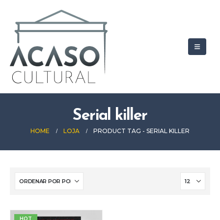
Serial killer
HOME
LOJA
PRODUCT TAG -
SERIAL KILLER
HOT