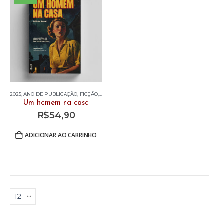
2025
,
ANO DE PUBLICAÇÃO
,
FICÇÃO
,
LIVROS
Um homem na casa
R$
54,90
ADICIONAR AO CARRINHO