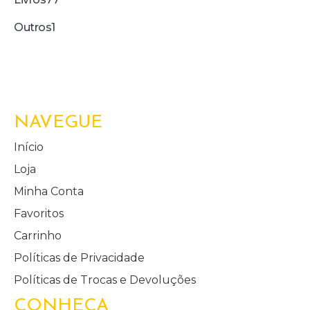
Outros
1
NAVEGUE
Início
Loja
Minha Conta
Favoritos
Carrinho
Políticas de Privacidade
Políticas de Trocas e Devoluções
CONHEÇA