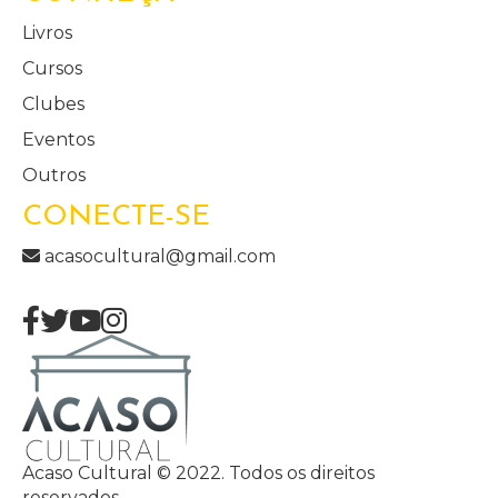
Livros
Cursos
Clubes
Eventos
Outros
CONECTE-SE
acasocultural@gmail.com
Acaso Cultural © 2022. Todos os direitos
reservados.