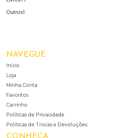
Outros
1
NAVEGUE
Início
Loja
Minha Conta
Favoritos
Carrinho
Políticas de Privacidade
Políticas de Trocas e Devoluções
CONHEÇA