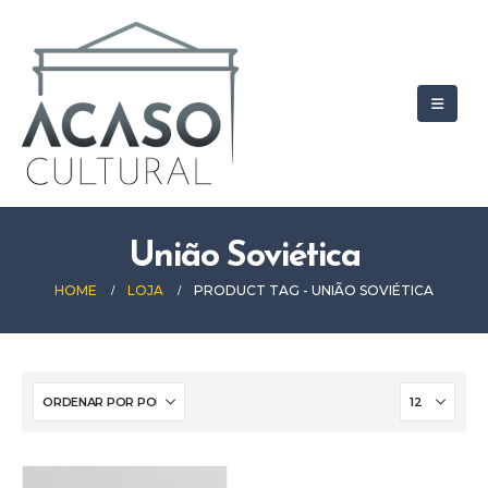
União Soviética
HOME
LOJA
PRODUCT TAG -
UNIÃO SOVIÉTICA