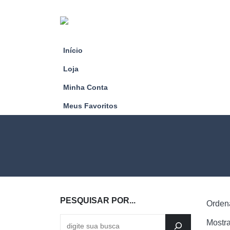
Início
Loja
Minha Conta
Meus Favoritos
PESQUISAR POR...
Ordena
Mostra