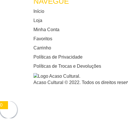
NAVEGUE
Início
Loja
Minha Conta
Favoritos
Carrinho
Políticas de Privacidade
Políticas de Trocas e Devoluções
Acaso Cultural © 2022. Todos os direitos rese
0