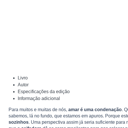
Livro
Autor
Especificações da edição
Informação adicional
Para muitos e muitas de nós,
amar é uma condenação
. 
sabemos, lá no fundo, que estamos em apuros. Porque est
sozinhos
. Uma perspectiva assim já seria suficiente para 