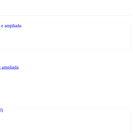
e ampliada