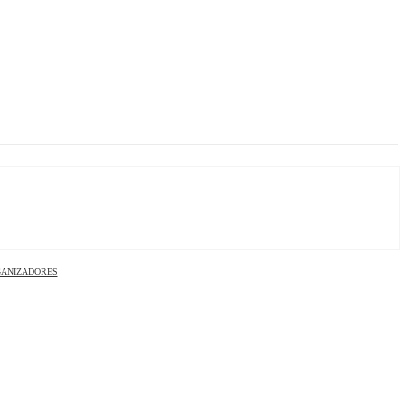
ANIZADORES