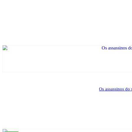
Os assassinos do 