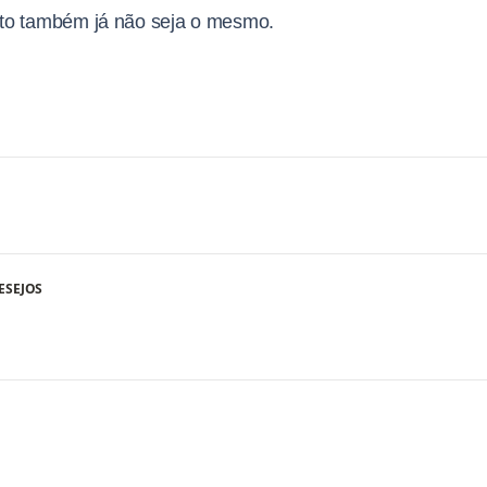
 visto também já não seja o mesmo.
ESEJOS