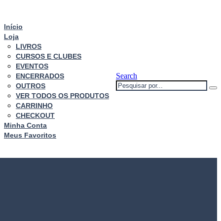
Início
Loja
LIVROS
CURSOS E CLUBES
EVENTOS
Search
ENCERRADOS
OUTROS
VER TODOS OS PRODUTOS
CARRINHO
CHECKOUT
Minha Conta
Meus Favoritos