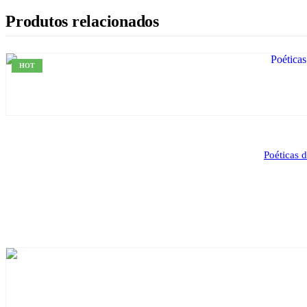
Produtos relacionados
HOT
Poéticas 