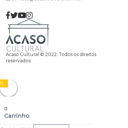
Acaso Cultural © 2022. Todos os direitos
reservados.
0
0
Carrinho