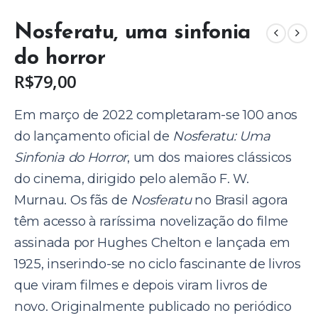
Nosferatu, uma sinfonia
do horror
R$
79,00
Em março de 2022 completaram-se 100 anos
do lançamento oficial de
Nosferatu: Uma
Sinfonia do Horror
, um dos maiores clássicos
do cinema, dirigido pelo alemão F. W.
Murnau. Os fãs de
Nosferatu
no Brasil agora
têm acesso à raríssima novelização do filme
assinada por Hughes Chelton e lançada em
1925, inserindo-se no ciclo fascinante de livros
que viram filmes e depois viram livros de
novo. Originalmente publicado no periódico