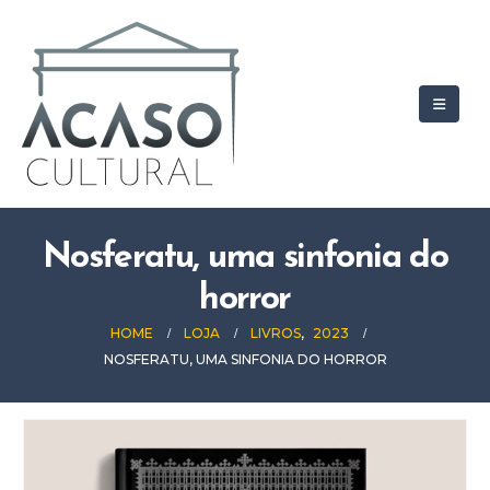
Nosferatu, uma sinfonia do
horror
HOME
LOJA
LIVROS
,
2023
NOSFERATU, UMA SINFONIA DO HORROR