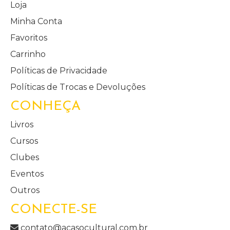
Loja
Minha Conta
Favoritos
Carrinho
Políticas de Privacidade
Políticas de Trocas e Devoluções
CONHEÇA
Livros
Cursos
Clubes
Eventos
Outros
CONECTE-SE
contato@acasocultural.com.br