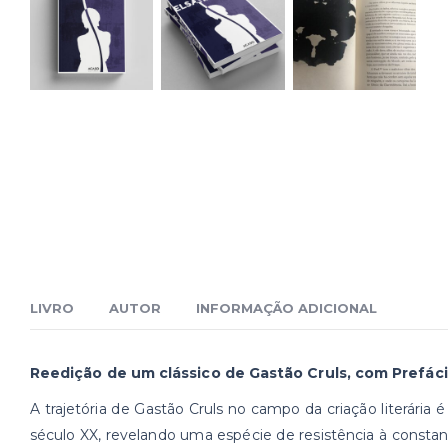
LIVRO
AUTOR
INFORMAÇÃO ADICIONAL
Reedição de um clássico de Gastão Cruls, com Prefáci
A trajetória de Gastão Cruls no campo da criação literária
século XX, revelando uma espécie de resistência à consta