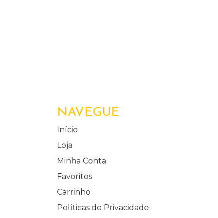
NAVEGUE
Início
Loja
Minha Conta
Favoritos
Carrinho
Políticas de Privacidade