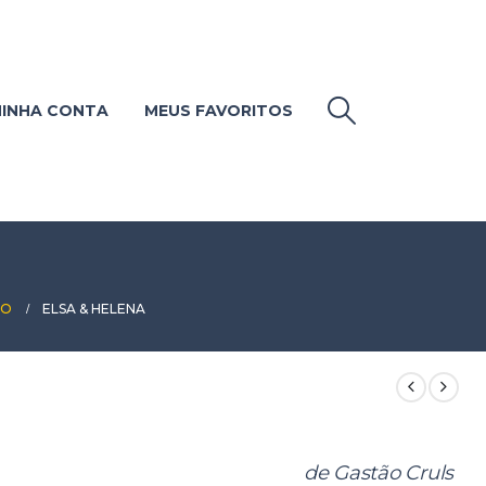
INHA CONTA
MEUS FAVORITOS
ÃO
ELSA & HELENA
de Gastão Cruls