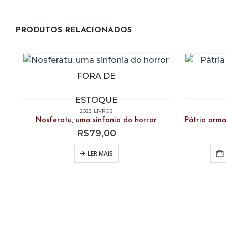
PRODUTOS RELACIONADOS
FORA DE
ESTOQUE
2023
,
LIVROS
Nosferatu, uma sinfonia do horror
R$
79,00
LER MAIS