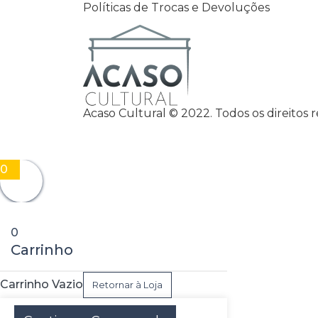
Políticas de Trocas e Devoluções
Acaso Cultural © 2022. Todos os direitos 
0
0
Carrinho
Carrinho Vazio
Retornar à Loja