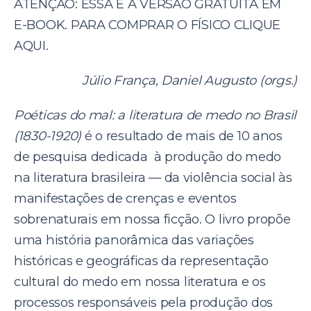
ATENÇÃO: ESSA É A VERSÃO GRATUITA EM
E-BOOK. PARA COMPRAR O FÍSICO CLIQUE
AQUI
.
Júlio França, Daniel Augusto (orgs.)
Poéticas do mal: a literatura de medo no Brasil
(1830-1920)
é o resultado de mais de 10 anos
de pesquisa dedicada à produção do medo
na literatura brasileira — da violência social às
manifestações de crenças e eventos
sobrenaturais em nossa ficção. O livro propõe
uma história panorâmica das variações
históricas e geográficas da representação
cultural do medo em nossa literatura e os
processos responsáveis pela produção dos