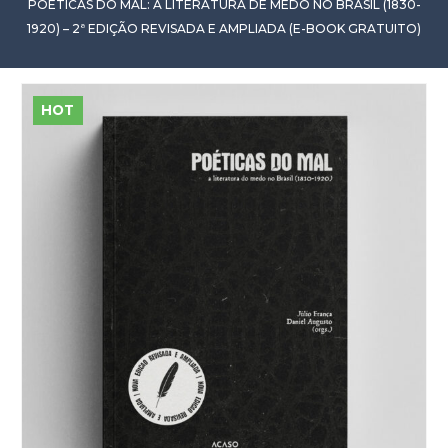
POÉTICAS DO MAL: A LITERATURA DE MEDO NO BRASIL (1830-
1920) – 2ª EDIÇÃO REVISADA E AMPLIADA (E-BOOK GRATUITO)
HOT