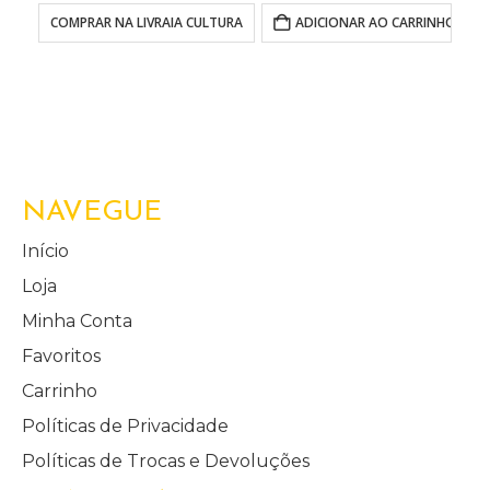
COMPRAR NA LIVRAIA CULTURA
ADICIONAR AO CARRINHO
NAVEGUE
Início
Loja
Minha Conta
Favoritos
Carrinho
Políticas de Privacidade
Políticas de Trocas e Devoluções