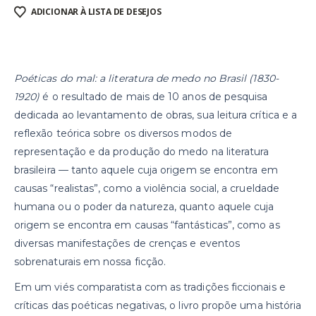
ADICIONAR À LISTA DE DESEJOS
Poéticas do mal: a literatura de medo no Brasil (1830-
1920)
é o resultado de mais de 10 anos de pesquisa
dedicada ao levantamento de obras, sua leitura crítica e a
reflexão teórica sobre os diversos modos de
representação e da produção do medo na literatura
brasileira — tanto aquele cuja origem se encontra em
causas “realistas”, como a violência social, a crueldade
humana ou o poder da natureza, quanto aquele cuja
origem se encontra em causas “fantásticas”, como as
diversas manifestações de crenças e eventos
sobrenaturais em nossa ficção.
Em um viés comparatista com as tradições ficcionais e
críticas das poéticas negativas, o livro propõe uma história