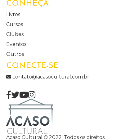
CONHEÇA
Livros
Cursos
Clubes
Eventos
Outros
CONECTE-SE
contato@acasocultural.com.br
Acaso Cultural © 2022. Todos os direitos